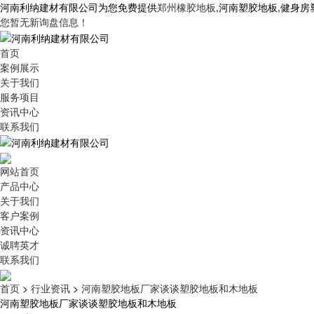
河南利纳建材有限公司为您免费提供
郑州橡胶地板
,河南塑胶地板,健身
您暂无新询盘信息！
首页
案例展示
关于我们
服务项目
资讯中心
联系我们
网站首页
产品中心
关于我们
客户案例
资讯中心
诚聘英才
联系我们
首页
>
行业资讯
>
河南塑胶地板厂家谈谈塑胶地板和木地板
河南塑胶地板厂家谈谈塑胶地板和木地板