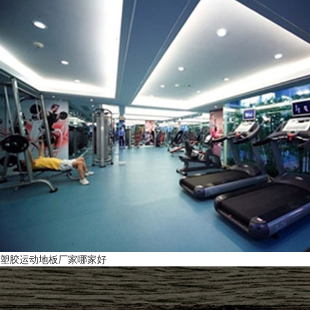
塑胶运动地板厂家哪家好