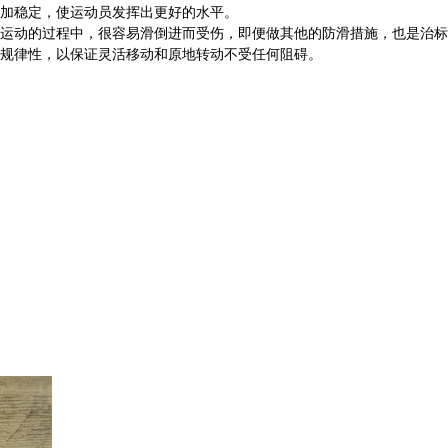
更加稳定，使运动员发挥出更好的水平。
的过程中，很容易滑倒进而受伤，即便做其他的防滑措施，也是治标不治
规律性，以保证灵活移动和原地转动不受任何阻碍。