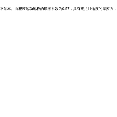
本。而塑胶运动地板的摩擦系数为0.57，具有充足且适度的摩擦力，