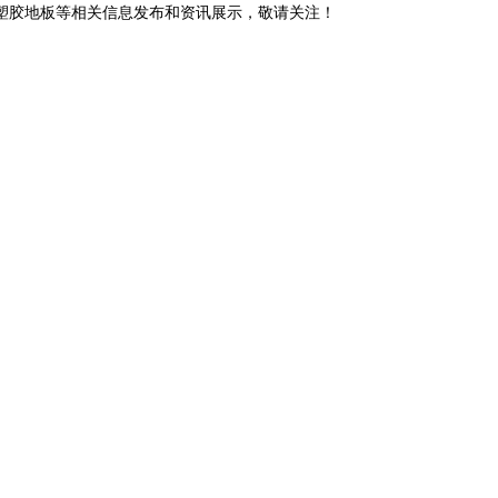
房塑胶地板等相关信息发布和资讯展示，敬请关注！