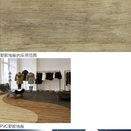
塑胶地板的应用范围
PVC塑胶地板