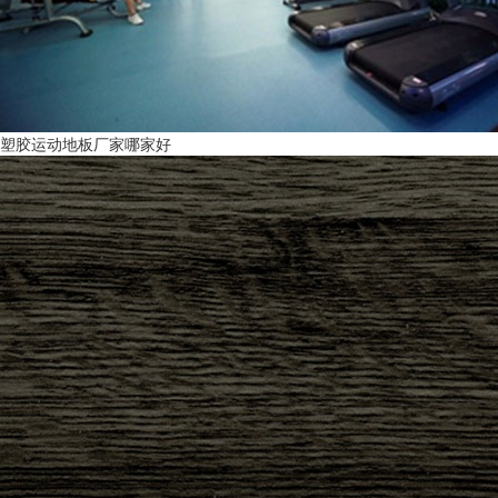
塑胶运动地板厂家哪家好