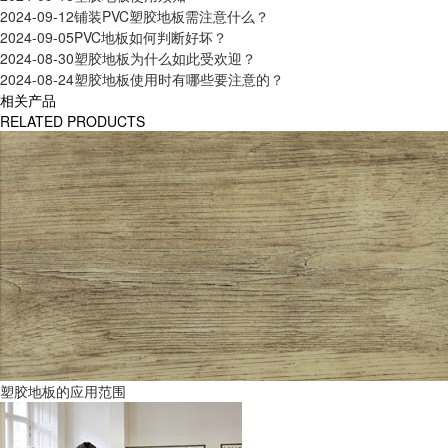
2024-09-12
铺装PVC塑胶地板需注意什么？
2024-09-05
PVC地板如何判断好坏？
2024-08-30
塑胶地板为什么如此受欢迎？
2024-08-24
塑胶地板使用时有哪些要注意的？
相关产品
RELATED PRODUCTS
塑胶地板的应用范围