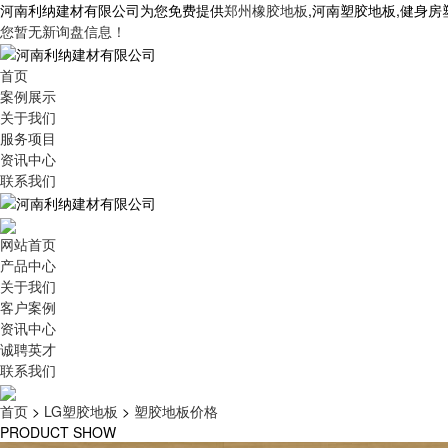
河南利纳建材有限公司为您免费提供
郑州橡胶地板
,河南塑胶地板,健身
您暂无新询盘信息！
首页
案例展示
关于我们
服务项目
资讯中心
联系我们
网站首页
产品中心
关于我们
客户案例
资讯中心
诚聘英才
联系我们
首页
>
LG塑胶地板
>
塑胶地板价格
PRODUCT SHOW