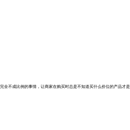
完全不成比例的事情，让商家在购买时总是不知道买什么价位的产品才是