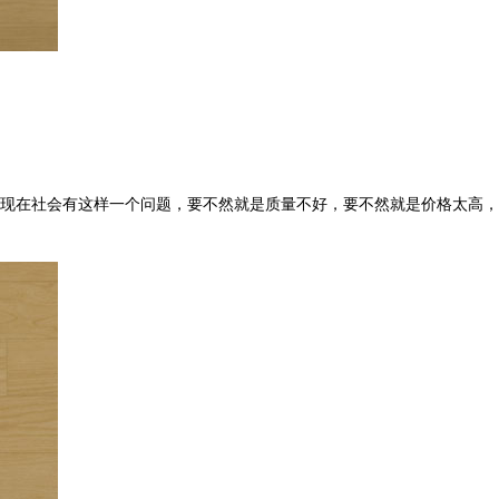
现在社会有这样一个问题，要不然就是质量不好，要不然就是价格太高，