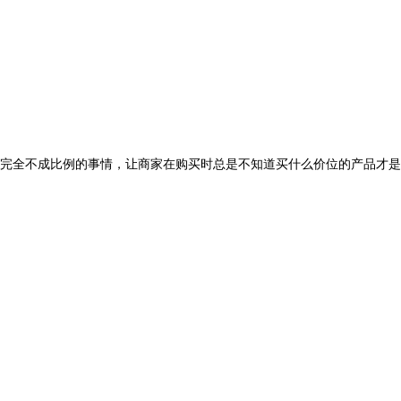
完全不成比例的事情，让商家在购买时总是不知道买什么价位的产品才是