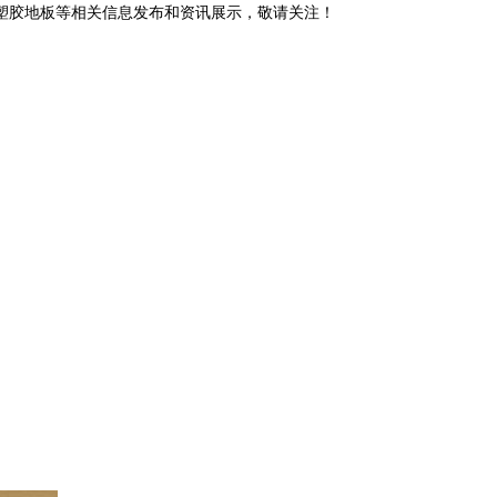
房塑胶地板等相关信息发布和资讯展示，敬请关注！