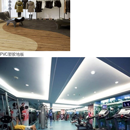
PVC塑胶地板