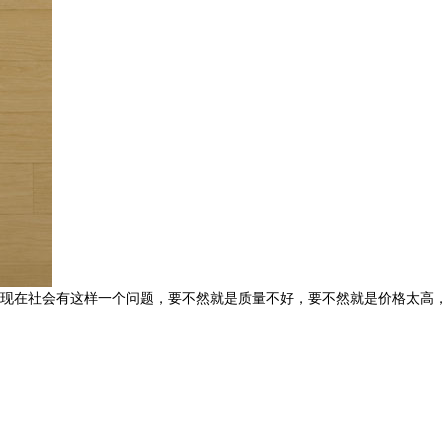
现在社会有这样一个问题，要不然就是质量不好，要不然就是价格太高，